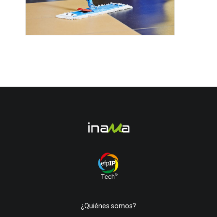
¿Quiénes somos?